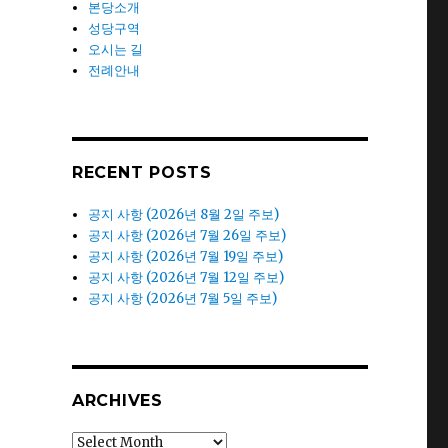
본당소개
성당구역
오시는 길
전례안내
RECENT POSTS
공지 사항 (2026년 8월 2일 주보)
공지 사항 (2026년 7월 26일 주보)
공지 사항 (2026년 7월 19일 주보)
공지 사항 (2026년 7월 12일 주보)
공지 사항 (2026년 7월 5일 주보)
ARCHIVES
Archives