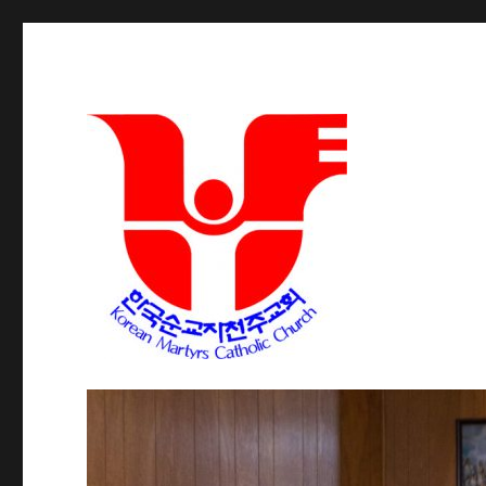
포트워스 한인 성당