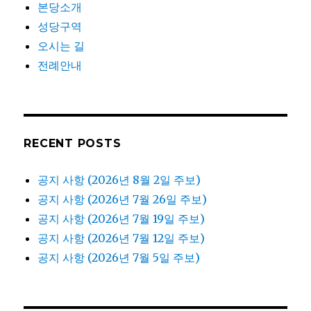
본당소개
성당구역
오시는 길
전례안내
RECENT POSTS
공지 사항 (2026년 8월 2일 주보)
공지 사항 (2026년 7월 26일 주보)
공지 사항 (2026년 7월 19일 주보)
공지 사항 (2026년 7월 12일 주보)
공지 사항 (2026년 7월 5일 주보)