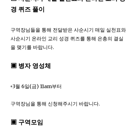
경 퀴즈 풀이
구역장님들을 통해 전달받은 사순시기 매일 실천표와
사순시기 온라인 교리 성경 퀴즈를 통해 은총의 결실
을 맺기를 바랍니다.
▣ 병자 영성체
◦3월 6일(금) 11am부터
구역장님을 통해 신청해주시기 바랍니다.
▣ 구역모임