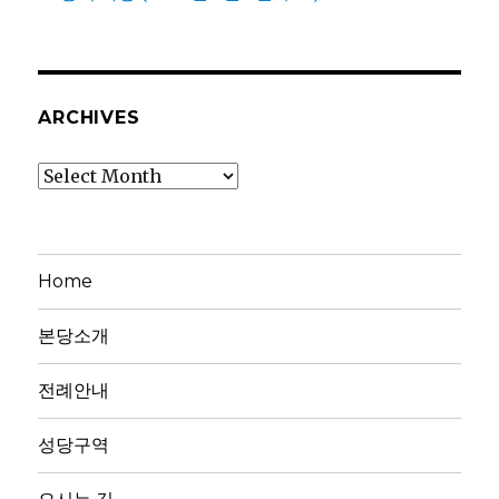
ARCHIVES
Archives
Home
본당소개
전례안내
성당구역