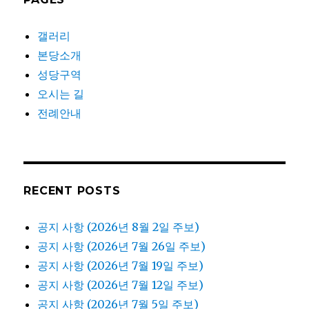
갤러리
본당소개
성당구역
오시는 길
전례안내
RECENT POSTS
공지 사항 (2026년 8월 2일 주보)
공지 사항 (2026년 7월 26일 주보)
공지 사항 (2026년 7월 19일 주보)
공지 사항 (2026년 7월 12일 주보)
공지 사항 (2026년 7월 5일 주보)