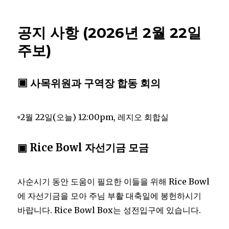
공지 사항 (2026년 2월 22일
주보)
▣ 사목위원과 구역장 합동 회의
◦2월 22일(오늘) 12:00pm, 레지오 회합실
▣ Rice Bowl 자선기금 모금
사순시기 동안 도움이 필요한 이들을 위해 Rice Bowl
에 자선기금을 모아 주님 부활 대축일에 봉헌하시기
바랍니다. Rice Bowl Box는 성전입구에 있습니다.