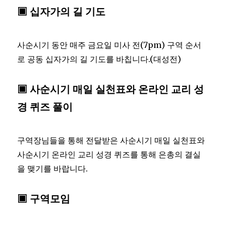
▣ 십자가의 길 기도
사순시기 동안 매주 금요일 미사 전(7pm) 구역 순서
로 공동 십자가의 길 기도를 바칩니다.(대성전)
▣ 사순시기 매일 실천표와 온라인 교리 성
경 퀴즈 풀이
구역장님들을 통해 전달받은 사순시기 매일 실천표와
사순시기 온라인 교리 성경 퀴즈를 통해 은총의 결실
을 맺기를 바랍니다.
▣ 구역모임