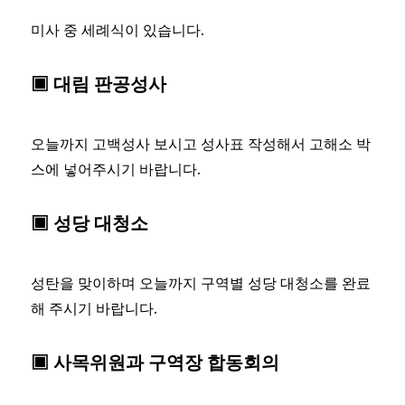
미사 중 세례식이 있습니다.
▣ 대림 판공성사
오늘까지 고백성사 보시고 성사표 작성해서 고해소 박
스에 넣어주시기 바랍니다.
▣ 성당 대청소
성탄을 맞이하며 오늘까지 구역별 성당 대청소를 완료
해 주시기 바랍니다.
▣ 사목위원과 구역장 합동회의