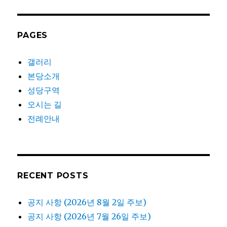
PAGES
갤러리
본당소개
성당구역
오시는 길
전례안내
RECENT POSTS
공지 사항 (2026년 8월 2일 주보)
공지 사항 (2026년 7월 26일 주보)