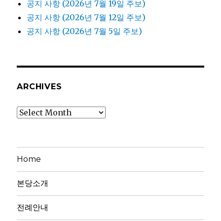
공지 사항 (2026년 7월 19일 주보)
공지 사항 (2026년 7월 12일 주보)
공지 사항 (2026년 7월 5일 주보)
ARCHIVES
Archives
Home
본당소개
전례안내