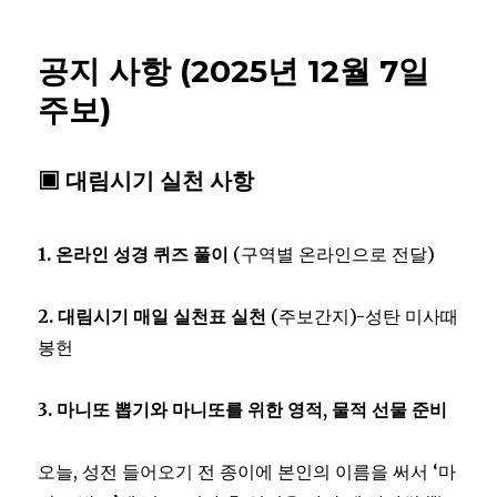
공지 사항 (2025년 12월 7일
주보)
▣ 대림시기 실천 사항
1.
온라인 성경 퀴즈 풀이
(구역별 온라인으로 전달)
2.
대림시기 매일 실천표 실천
(주보간지)-성탄 미사때
봉헌
3.
마니또 뽑기와 마니또를 위한 영적
,
물적 선물 준비
오늘, 성전 들어오기 전 종이에 본인의 이름을 써서 ‘마