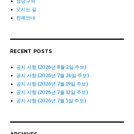
성당구역
오시는 길
전례안내
RECENT POSTS
공지 사항 (2026년 8월 2일 주보)
공지 사항 (2026년 7월 26일 주보)
공지 사항 (2026년 7월 19일 주보)
공지 사항 (2026년 7월 12일 주보)
공지 사항 (2026년 7월 5일 주보)