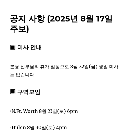
공지 사항 (2025년 8월 17일
주보)
▣ 미사 안내
본당 신부님의 휴가 일정으로 8월 22일(금) 평일 미사
는 없습니다.
▣ 구역모임
◦N.Ft. Worth 8월 23일(토) 6pm
◦Hulen 8월 30일(토) 4pm