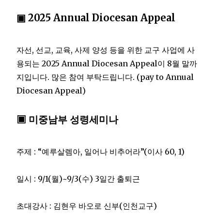
▣ 2025 Annual Diocesan Appeal
자선, 선교, 교육, 사제 양성 등을 위한 교구 사업에 사
용되는 2025 Annual Diocesan Appeal이 8월 말까
지입니다. 많은 참여 부탁드립니다. (pay to Annual
Diocesan Appeal)
▣ 미중남부 성령세미나
주제 : “예루살렘아, 일어나 비추어라”(이사 60, 1)
일시 : 9/1(월)~9/3(수) 3일간 출퇴근
초대강사 : 김현우 바오로 신부(인천교구)