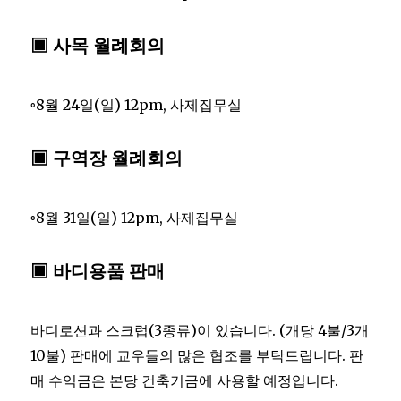
▣ 사목 월례회의
◦8월 24일(일) 12pm, 사제집무실
▣ 구역장 월례회의
◦8월 31일(일) 12pm, 사제집무실
▣ 바디용품 판매
바디로션과 스크럽(3종류)이 있습니다. (개당 4불/3개
10불) 판매에 교우들의 많은 협조를 부탁드립니다. 판
매 수익금은 본당 건축기금에 사용할 예정입니다.