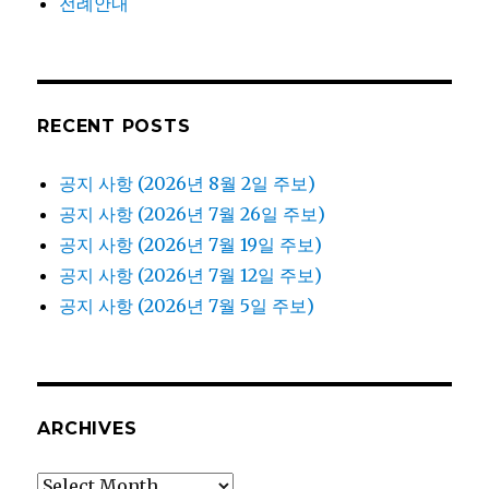
전례안내
RECENT POSTS
공지 사항 (2026년 8월 2일 주보)
공지 사항 (2026년 7월 26일 주보)
공지 사항 (2026년 7월 19일 주보)
공지 사항 (2026년 7월 12일 주보)
공지 사항 (2026년 7월 5일 주보)
ARCHIVES
Archives