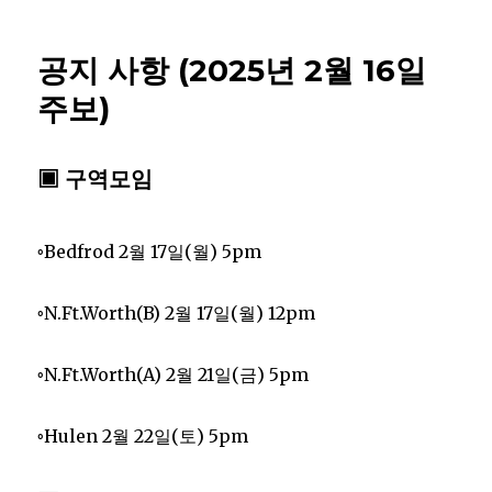
공지 사항 (2025년 2월 16일
주보)
▣ 구역모임
◦Bedfrod 2월 17일(월) 5pm
◦N.Ft.Worth(B) 2월 17일(월) 12pm
◦N.Ft.Worth(A) 2월 21일(금) 5pm
◦Hulen 2월 22일(토) 5pm