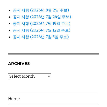
공지 사항 (2026년 8월 2일 주보)
공지 사항 (2026년 7월 26일 주보)
공지 사항 (2026년 7월 19일 주보)
공지 사항 (2026년 7월 12일 주보)
공지 사항 (2026년 7월 5일 주보)
ARCHIVES
Archives
Home