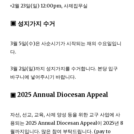
◦2월 23일(일) 12:00pm, 사제집무실
▣ 성지가지 수거
3월 5일(수)은 사순시기가 시작되는 재의 수요일입니
다.
3월 2일(일)까지 성지가지를 수거합니다. 본당 입구
바구니에 넣어주시기 바랍니다.
▣ 2025 Annual Diocesan Appeal
자선, 선교, 교육, 사제 양성 등을 위한 교구 사업에 사
용되는 2025 Annual Diocesan Appeal이 2025년 8
월까지입니다. 많은 참여 부탁드립니다. (pay to