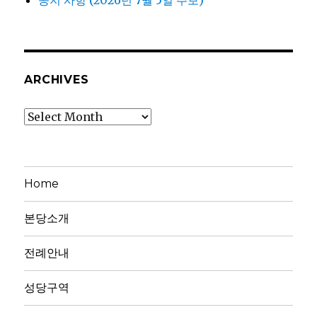
ARCHIVES
Archives
Home
본당소개
전례안내
성당구역