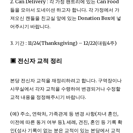
2. Can Delivery : 각 가정 팬트리에 있는 Can Food
들을 모아서 도네이션 하고자 합니다. 각 가정에서 가
져오신 캔들을 친교실 앞에 있는 Donation Box에 넣
어주시기 바랍니다.
3. 기간 : 11/24(Thanksgiving) – 12/22(대림4주)
▣ 전신자 교적 정리
본당 전신자 교적을 재정리하려고 합니다. 구역장이나
사무실에서 각자 교적을 수령하여 변경되거나 수정할
교적 내용을 정정해주시기 바랍니다.
(예) 주소, 연락처, 가족관계 등 변경 사항(자녀 혼인,
이전에 따른 동거 여부 등), 세례, 견진, 혼인 등 기록 확
인(성사 기록이 없는 분은 교적이 있는 본당에서 교적