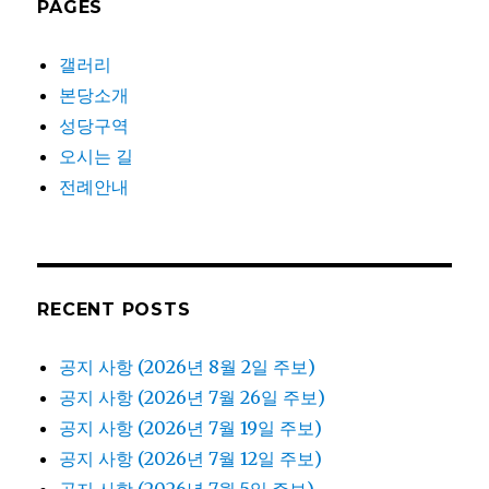
PAGES
갤러리
본당소개
성당구역
오시는 길
전례안내
RECENT POSTS
공지 사항 (2026년 8월 2일 주보)
공지 사항 (2026년 7월 26일 주보)
공지 사항 (2026년 7월 19일 주보)
공지 사항 (2026년 7월 12일 주보)
공지 사항 (2026년 7월 5일 주보)