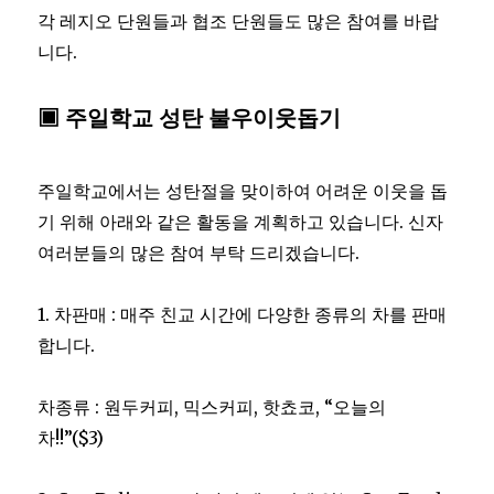
각 레지오 단원들과 협조 단원들도 많은 참여를 바랍
니다.
▣ 주일학교 성탄 불우이웃돕기
주일학교에서는 성탄절을 맞이하여 어려운 이웃을 돕
기 위해 아래와 같은 활동을 계획하고 있습니다. 신자
여러분들의 많은 참여 부탁 드리겠습니다.
1. 차판매 : 매주 친교 시간에 다양한 종류의 차를 판매
합니다.
차종류 : 원두커피, 믹스커피, 핫쵸코, “오늘의
차!!”($3)