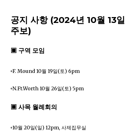
공지 사항 (2024년 10월 13일
주보)
▣ 구역 모임
◦F. Mound 10월 19일(토) 6pm
◦N.Ft.Worth 10월 26일(토) 5pm
▣ 사목 월례회의
◦10월 20일(일) 12pm, 사제집무실