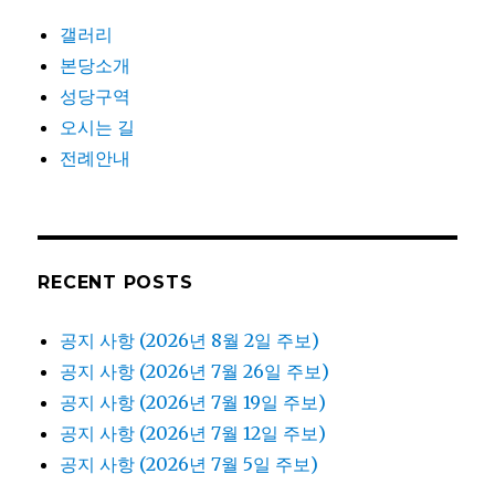
갤러리
본당소개
성당구역
오시는 길
전례안내
RECENT POSTS
공지 사항 (2026년 8월 2일 주보)
공지 사항 (2026년 7월 26일 주보)
공지 사항 (2026년 7월 19일 주보)
공지 사항 (2026년 7월 12일 주보)
공지 사항 (2026년 7월 5일 주보)