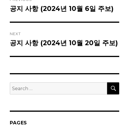
navigation
공지 사항 (2024년 10월 6일 주보)
Previous
post:
NEXT
공지 사항 (2024년 10월 20일 주보)
Next
post:
SEA
Search
for:
PAGES