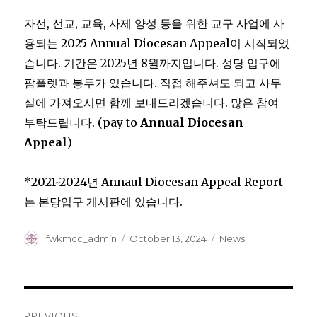
자선, 선교, 교육, 사제 양성 등을 위한 교구 사업에 사
용되는 2025 Annual Diocesan Appeal이 시작되었
습니다. 기간은 2025년 8월까지입니다. 성당 입구에
팜플렛과 봉투가 있습니다. 직접 해주셔도 되고 사무
실에 가져오시면 함께 보내드리겠습니다. 많은 참여
부탁드립니다. (pay to
Annual Diocesan
Appeal
)
*2021~2024년 Annaul Diocesan Appeal Report
는 본당입구 게시판에 있습니다.
Author
Posted
Categories
fwkmcc_admin
October 13, 2024
News
on
Post
PREVIOUS