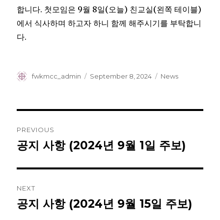
합니다. 첫모임은 9월 8일(오늘) 친교실(왼쪽 테이블)
에서 식사하며 하고자 하니 함께 해주시기를 부탁합니
다.
Author
Posted
Categories
fwkmcc_admin
September 8, 2024
News
on
Post
PREVIOUS
navigation
공지 사항 (2024년 9월 1일 주보)
Previous
post:
NEXT
공지 사항 (2024년 9월 15일 주보)
Next
post: