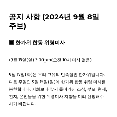
공지 사항 (2024년 9월 8일
주보)
▣ 한가위 합동 위령미사
◦9월 15일(일) 3:00pm(오전 10시 미사 없음)
9월 17일(화)은 우리 고유의 민속절인 한가위입니다.
다음 주일인 9월 15일(일)에 한가위 합동 위령 미사를
봉헌합니다. 저희보다 앞서 돌아가신 조상, 부모, 형제,
친지, 은인들을 위한 위령미사 지향을 미리 신청해주
시기 바랍니다.