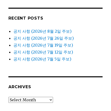
RECENT POSTS
공지 사항 (2026년 8월 2일 주보)
공지 사항 (2026년 7월 26일 주보)
공지 사항 (2026년 7월 19일 주보)
공지 사항 (2026년 7월 12일 주보)
공지 사항 (2026년 7월 5일 주보)
ARCHIVES
Archives