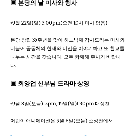
▣ 본당의 날 미사와 행사
◦9월 22일(일) 3:00pm(오전 10시 미사 없음)
본당 창립 35주년을 맞아 하느님께 감사드리는 미사와
더불어 공동체의 현재와 비전을 이야기하고 또 친교를
나누는 시간을 갖습니다. 모두 함께해 주시기 바랍니
다.
▣ 최양업 신부님 드라마 상영
◦9월 8일(오늘)12pm, 15일(일)1:30pm 대성전
어린이 애니메이션은 9월 8일(오늘) 소성전에서