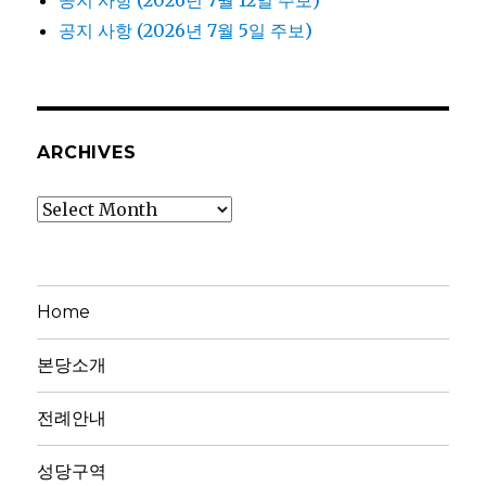
공지 사항 (2026년 7월 5일 주보)
ARCHIVES
Archives
Home
본당소개
전례안내
성당구역