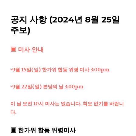
공지 사항 (2024년 8월 25일
주보)
▣ 미사 안내
◦9월 15일(일) 한가위 합동 위령 미사 3:00pm
◦9월 22일(일) 본당의 날 3:00pm
이 날 오전 10시 미사는 없습니다. 착오 없기를 바랍니
다.
▣ 한가위 합동 위령미사