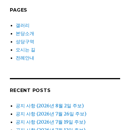
PAGES
갤러리
본당소개
성당구역
오시는 길
전례안내
RECENT POSTS
공지 사항 (2026년 8월 2일 주보)
공지 사항 (2026년 7월 26일 주보)
공지 사항 (2026년 7월 19일 주보)
공지 사항 (2026년 7월 12일 주보)