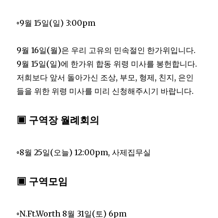
◦9월 15일(일) 3:00pm
9월 16일(월)은 우리 고유의 민속절인 한가위입니다.
9월 15일(일)에 한가위 합동 위령 미사를 봉헌합니다.
저희보다 앞서 돌아가신 조상, 부모, 형제, 친지, 은인
들을 위한 위령 미사를 미리 신청해주시기 바랍니다.
▣ 구역장 월례회의
◦8월 25일(오늘) 12:00pm, 사제집무실
▣ 구역모임
◦N.Ft.Worth 8월 31일(토) 6pm