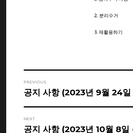
2. 분리수거
3. 재활용하기
Post
PREVIOUS
navigation
공지 사항 (2023년 9월 24일
Previous
post:
NEXT
공지 사항 (2023년 10월 8일
Next