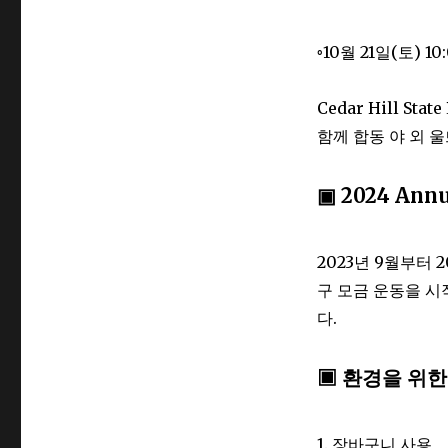
◦10월 21일(토) 10
Cedar Hill Sta
함께 합동 야 외 
▣ 2024 Annu
2023년 9월부터 
구 모금 운동을 시
다.
▣ 환경을 위
1. 장바구니 사용