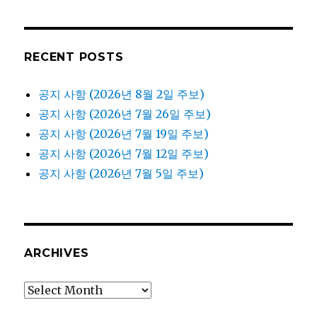
RECENT POSTS
공지 사항 (2026년 8월 2일 주보)
공지 사항 (2026년 7월 26일 주보)
공지 사항 (2026년 7월 19일 주보)
공지 사항 (2026년 7월 12일 주보)
공지 사항 (2026년 7월 5일 주보)
ARCHIVES
Archives