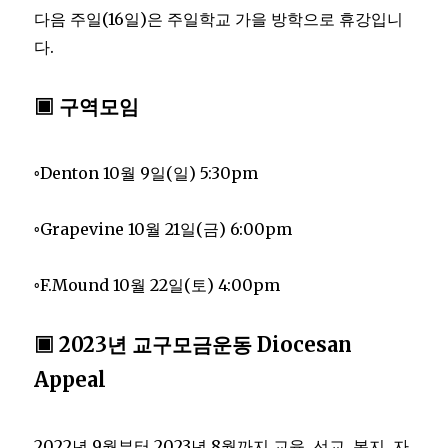
다음 주일(16일)은 주일학교 가을 방학으로 휴강입니
다.
▣ 구역모임
◦Denton 10월 9일(일) 5:30pm
◦Grapevine 10월 21일(금) 6:00pm
◦F.Mound 10월 22일(토) 4:00pm
▣ 2023년 교구모금운동 Diocesan
Appeal
2022년 9월부터 2023년 8월까지 교육, 선교, 복지, 자