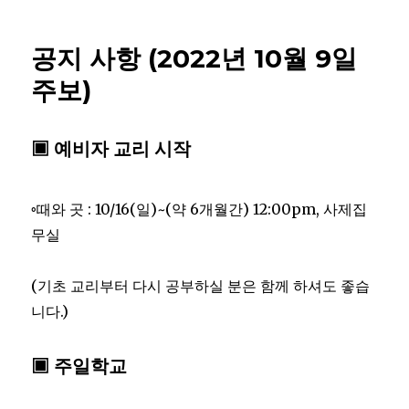
공지 사항 (2022년 10월 9일
주보)
▣ 예비자 교리 시작
◦때와 곳 : 10/16(일)~(약 6개월간) 12:00pm, 사제집
무실
(기초 교리부터 다시 공부하실 분은 함께 하셔도 좋습
니다.)
▣ 주일학교