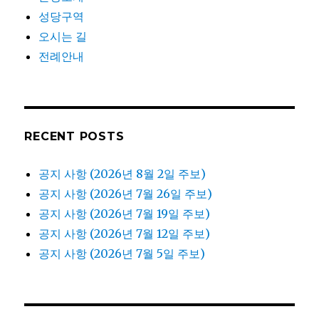
성당구역
오시는 길
전례안내
RECENT POSTS
공지 사항 (2026년 8월 2일 주보)
공지 사항 (2026년 7월 26일 주보)
공지 사항 (2026년 7월 19일 주보)
공지 사항 (2026년 7월 12일 주보)
공지 사항 (2026년 7월 5일 주보)