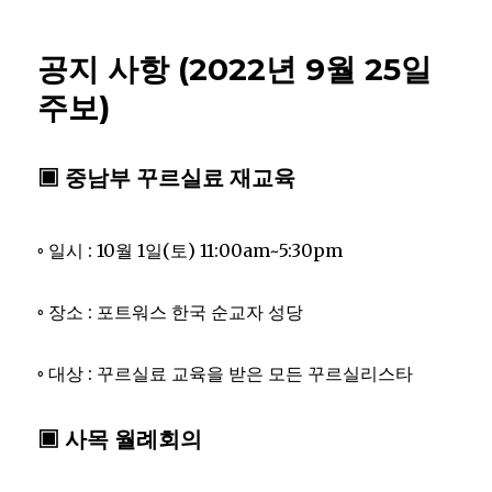
공지 사항 (2022년 9월 25일
주보)
▣ 중남부 꾸르실료 재교육
◦ 일시 : 10월 1일(토) 11:00am~5:30pm
◦ 장소 : 포트워스 한국 순교자 성당
◦ 대상 : 꾸르실료 교육을 받은 모든 꾸르실리스타
▣ 사목 월례회의