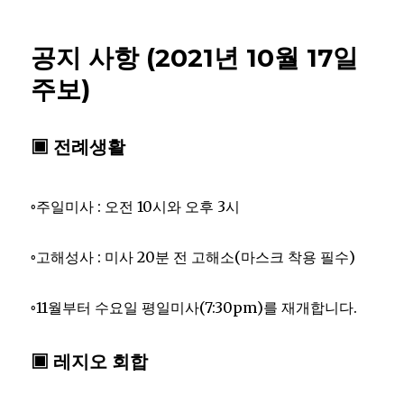
공지 사항 (2021년 10월 17일
주보)
▣ 전례생활
◦주일미사 : 오전 10시와 오후 3시
◦고해성사 : 미사 20분 전 고해소(마스크 착용 필수)
◦11월부터 수요일 평일미사(7:30pm)를 재개합니다.
▣ 레지오 회합