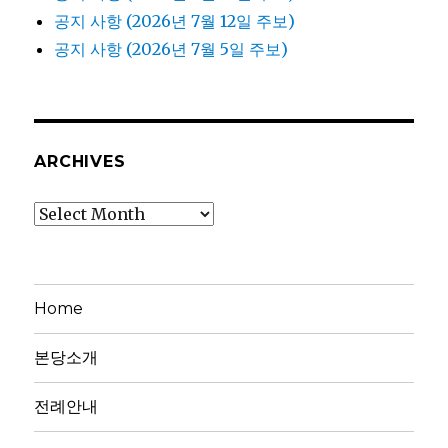
공지 사항 (2026년 7월 12일 주보)
공지 사항 (2026년 7월 5일 주보)
ARCHIVES
Archives
Home
본당소개
전례안내