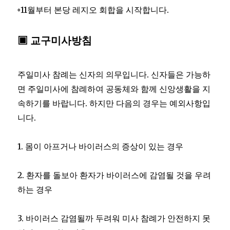
◦11월부터 본당 레지오 회합을 시작합니다.
▣ 교구미사방침
주일미사 참례는 신자의 의무입니다. 신자들은 가능하
면 주일미사에 참례하여 공동체와 함께 신앙생활을 지
속하기를 바랍니다. 하지만 다음의 경우는 예외사항입
니다.
1. 몸이 아프거나 바이러스의 증상이 있는 경우
2. 환자를 돌보아 환자가 바이러스에 감염될 것을 우려
하는 경우
3. 바이러스 감염될까 두려워 미사 참례가 안전하지 못