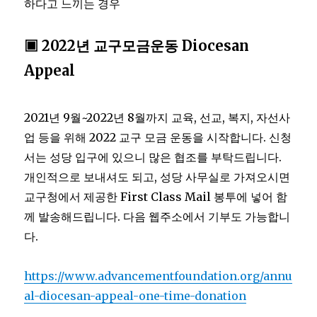
하다고 느끼는 경우
▣ 2022년 교구모금운동 Diocesan
Appeal
2021년 9월~2022년 8월까지 교육, 선교, 복지, 자선사
업 등을 위해 2022 교구 모금 운동을 시작합니다. 신청
서는 성당 입구에 있으니 많은 협조를 부탁드립니다.
개인적으로 보내셔도 되고, 성당 사무실로 가져오시면
교구청에서 제공한 First Class Mail 봉투에 넣어 함
께 발송해드립니다. 다음 웹주소에서 기부도 가능합니
다.
https://www.advancementfoundation.org/annu
al-diocesan-appeal-one-time-donation