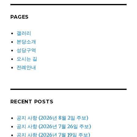
PAGES
갤러리
본당소개
성당구역
오시는 길
전례안내
RECENT POSTS
공지 사항 (2026년 8월 2일 주보)
공지 사항 (2026년 7월 26일 주보)
공지 사항 (2026년 7월 19일 주보)